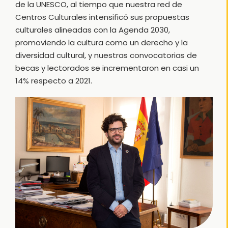
de la UNESCO, al tiempo que nuestra red de
Centros Culturales intensificó sus propuestas
culturales alineadas con la Agenda 2030,
promoviendo la cultura como un derecho y la
diversidad cultural, y nuestras convocatorias de
becas y lectorados se incrementaron en casi un
14% respecto a 2021.