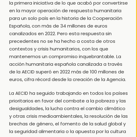
la primera iniciativa de lo que acabó por convertirse
en la mayor operación de respuesta humanitaria
para un solo país en la historia de la Cooperación
Española, con más de 34 millones de euros
canalizados en 2022. Pero esta respuesta sin
precedentes no se ha hecho a costa de otros
contextos y crisis humanitarios, con los que
mantenemos un compromiso inquebrantable. La
acción humanitaria española canalizada a través
de la AECID superó en 2022 más de 100 millones de
euros, cifra récord desde la creación de la Agencia.
La AECID ha seguido trabajando en todos los países
prioritarios en favor del combate a la pobreza y las
desigualdades, la lucha contra el cambio climático
y otras crisis medioambientales, la resolución de las
brechas de género, el fomento de la salud global y
la seguridad alimentaria o la apuesta por la cultura