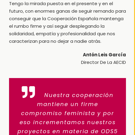
Tengo la mirada puesta en el presente y en el
futuro, con enormes ganas de seguir remando para
conseguir que la Cooperación Española mantenga
el rumbo firme y así seguir desplegando la
solidaridad, empatía y profesionalidad que nos
caracterizan para no dejar a nadie atrás.
Antón Leis García
Director De La AECID
Nuestra cooperación
mantiene un firme
compromiso feminista y por
eso incrementamos nuestros
proyectos en materia de ODS5