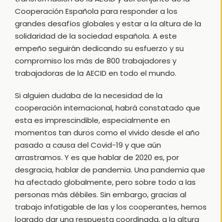
Cooperación Española para responder a los
grandes desafíos globales y estar a la altura de la
solidaridad de la sociedad española. A este
empeño seguirán dedicando su esfuerzo y su
compromiso los más de 800 trabajadores y
trabajadoras de la AECID en todo el mundo.
Si alguien dudaba de la necesidad de la
cooperación internacional, habrá constatado que
esta es imprescindible, especialmente en
momentos tan duros como el vivido desde el año
pasado a causa del Covid-19 y que aún
arrastramos. Y es que hablar de 2020 es, por
desgracia, hablar de pandemia. Una pandemia que
ha afectado globalmente, pero sobre todo a las
personas más débiles. Sin embargo, gracias al
trabajo infatigable de las y los cooperantes, hemos
logrado dar una respuesta coordinada, a la altura