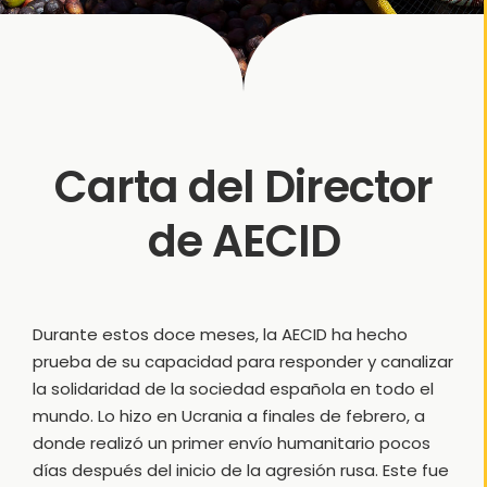
Carta del Director
de AECID
Durante estos doce meses, la AECID ha hecho
prueba de su capacidad para responder y canalizar
la solidaridad de la sociedad española en todo el
mundo. Lo hizo en Ucrania a finales de febrero, a
donde realizó un primer envío humanitario pocos
días después del inicio de la agresión rusa. Este fue