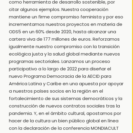
como herramienta de desarrollo sostenible, por
citar algunos ejemplos. Nuestra cooperación
mantiene un firme compromiso feminista y por eso
incrementamos nuestros proyectos en materia de
ODS5 en un 60% desde 2020, hasta alcanzar una
cartera viva de 177 millones de euros. Reforzamos
igualmente nuestro compromiso con la transición
ecológica justa y la salud global mediante nuevos
programas sectoriales. Lanzamos un proceso
participativo a lo largo de 2022 para diseñar el
nuevo Programa Democracia de la AECID para
América Latina y Caribe en una apuesta por apoyar
a nuestros países socios en la región en el
fortalecimiento de sus sistemas democráticos y la
construcción de nuevos contratos sociales tras la
pandemia. Y, en el ámbito cultural, apostamos por
hacer de la cultura un bien público global en línea
con la declaración de la conferencia MONDIACULT