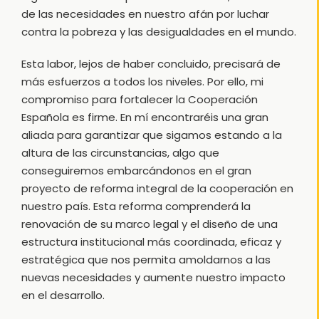
de las necesidades en nuestro afán por luchar
contra la pobreza y las desigualdades en el mundo.
Esta labor, lejos de haber concluido, precisará de
más esfuerzos a todos los niveles. Por ello, mi
compromiso para fortalecer la Cooperación
Española es firme. En mí encontraréis una gran
aliada para garantizar que sigamos estando a la
altura de las circunstancias, algo que
conseguiremos embarcándonos en el gran
proyecto de reforma integral de la cooperación en
nuestro país. Esta reforma comprenderá la
renovación de su marco legal y el diseño de una
estructura institucional más coordinada, eficaz y
estratégica que nos permita amoldarnos a las
nuevas necesidades y aumente nuestro impacto
en el desarrollo.