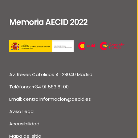
Memoria AECID 2022
Av. Reyes Católicos 4 · 28040 Madrid
Teléfono: +34 91 583 81 00
Email:
centro.informacion@aecid.es
Aviso Legal
Accesibilidad
Mapa del sitio