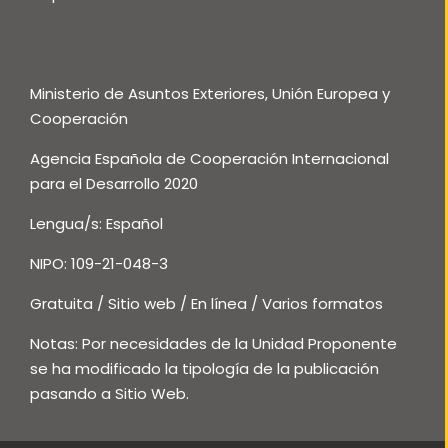
Ministerio de Asuntos Exteriores, Unión Europea y
Cooperación
Agencia Española de Cooperación Internacional
para el Desarrollo 2020
Lengua/s: Español
NIPO: 109-21-048-3
Gratuita / Sitio web / En línea / Varios formatos
Notas: Por necesidades de la Unidad Proponente
se ha modificado la tipología de la publicación
pasando a Sitio Web.