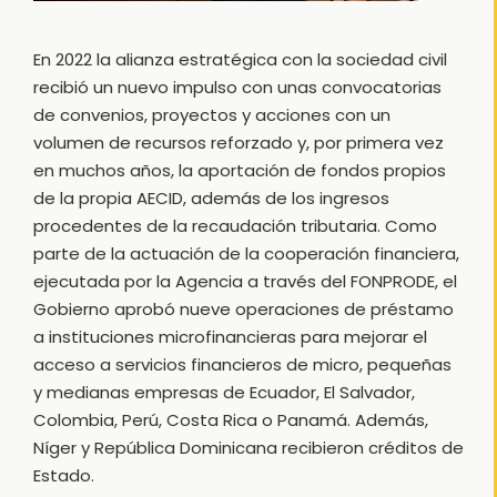
En 2022 la alianza estratégica con la sociedad civil
recibió un nuevo impulso con unas convocatorias
de convenios, proyectos y acciones con un
volumen de recursos reforzado y, por primera vez
en muchos años, la aportación de fondos propios
de la propia AECID, además de los ingresos
procedentes de la recaudación tributaria. Como
parte de la actuación de la cooperación financiera,
ejecutada por la Agencia a través del FONPRODE, el
Gobierno aprobó nueve operaciones de préstamo
a instituciones microfinancieras para mejorar el
acceso a servicios financieros de micro, pequeñas
y medianas empresas de Ecuador, El Salvador,
Colombia, Perú, Costa Rica o Panamá. Además,
Níger y República Dominicana recibieron créditos de
Estado.