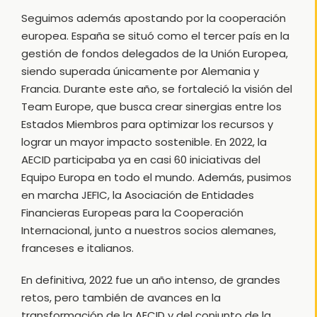
Seguimos además apostando por la cooperación
europea. España se situó como el tercer país en la
gestión de fondos delegados de la Unión Europea,
siendo superada únicamente por Alemania y
Francia. Durante este año, se fortaleció la visión del
Team Europe, que busca crear sinergias entre los
Estados Miembros para optimizar los recursos y
lograr un mayor impacto sostenible. En 2022, la
AECID participaba ya en casi 60 iniciativas del
Equipo Europa en todo el mundo. Además, pusimos
en marcha JEFIC, la Asociación de Entidades
Financieras Europeas para la Cooperación
Internacional, junto a nuestros socios alemanes,
franceses e italianos.
En definitiva, 2022 fue un año intenso, de grandes
retos, pero también de avances en la
transformación de la AECID y del conjunto de la